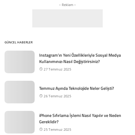
– Reklam –
GÜNCEL HABERLER
Instagram’ın Yeni Özellikleriyle Sosyal Medya
Kullanımınızı Nasıl Değiştirirsiniz?
27 Temmuz 2025
Temmuz Ayında Teknolojide Neler Gelişti?
26 Temmuz 2025
iPhone Sıfırlama İşlemi Nasıl Yapılır ve Neden
Gereklidir?
25 Temmuz 2025