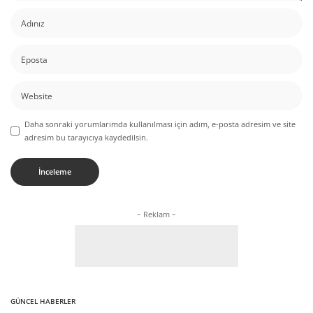
Daha sonraki yorumlarımda kullanılması için adım, e-posta adresim ve site
adresim bu tarayıcıya kaydedilsin.
– Reklam –
GÜNCEL HABERLER