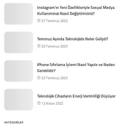
Instagram’ın Yeni Özellikleriyle Sosyal Medya
Kullanımınızı Nasıl Değiştirirsiniz?
27 Temmuz 2025
Temmuz Ayında Teknolojide Neler Gelişti?
26 Temmuz 2025
iPhone Sıfırlama İşlemi Nasıl Yapılır ve Neden
Gereklidir?
25 Temmuz 2025
Teknolojik Cihazların Enerji Verimliliği Düşüyor
12 Nisan 2022
KATEGORİLER