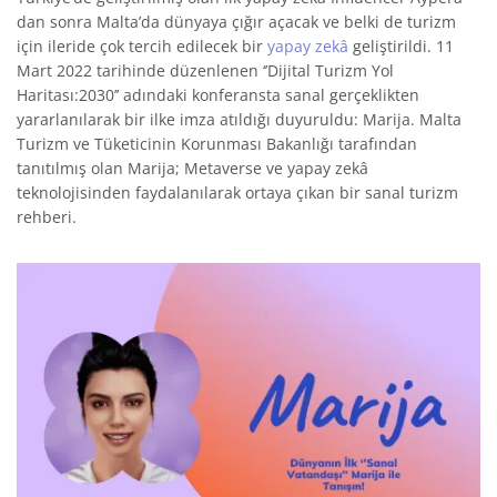
dan sonra Malta’da dünyaya çığır açacak ve belki de turizm
için ileride çok tercih edilecek bir
yapay zekâ
geliştirildi. 11
Mart 2022 tarihinde düzenlenen ‘’Dijital Turizm Yol
Haritası:2030’’ adındaki konferansta sanal gerçeklikten
yararlanılarak bir ilke imza atıldığı duyuruldu: Marija. Malta
Turizm ve Tüketicinin Korunması Bakanlığı tarafından
tanıtılmış olan Marija; Metaverse ve yapay zekâ
teknolojisinden faydalanılarak ortaya çıkan bir sanal turizm
rehberi.