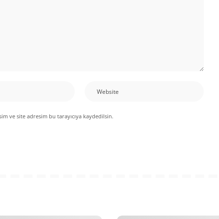
im ve site adresim bu tarayıcıya kaydedilsin.