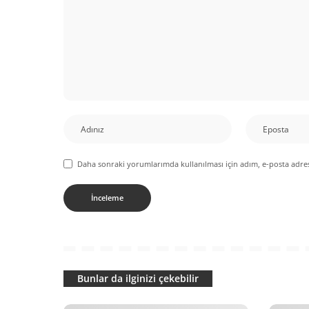
Daha sonraki yorumlarımda kullanılması için adım, e-posta adres
Bunlar da ilginizi çekebilir