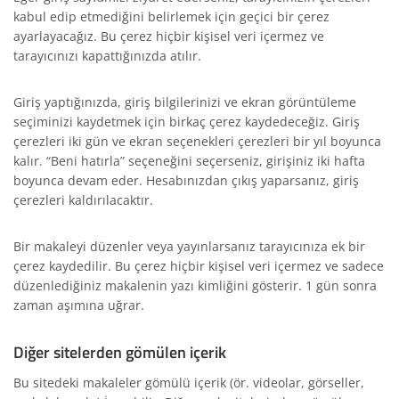
kabul edip etmediğini belirlemek için geçici bir çerez
ayarlayacağız. Bu çerez hiçbir kişisel veri içermez ve
tarayıcınızı kapattığınızda atılır.
Giriş yaptığınızda, giriş bilgilerinizi ve ekran görüntüleme
seçiminizi kaydetmek için birkaç çerez kaydedeceğiz. Giriş
çerezleri iki gün ve ekran seçenekleri çerezleri bir yıl boyunca
kalır. “Beni hatırla” seçeneğini seçerseniz, girişiniz iki hafta
boyunca devam eder. Hesabınızdan çıkış yaparsanız, giriş
çerezleri kaldırılacaktır.
Bir makaleyi düzenler veya yayınlarsanız tarayıcınıza ek bir
çerez kaydedilir. Bu çerez hiçbir kişisel veri içermez ve sadece
düzenlediğiniz makalenin yazı kimliğini gösterir. 1 gün sonra
zaman aşımına uğrar.
Diğer sitelerden gömülen içerik
Bu sitedeki makaleler gömülü içerik (ör. videolar, görseller,