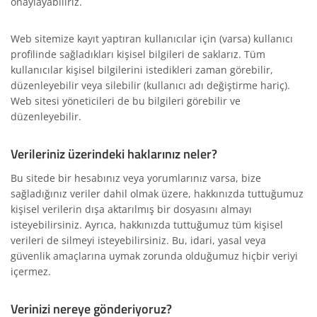
onaylayabiliriz.
Web sitemize kayıt yaptıran kullanıcılar için (varsa) kullanıcı
profilinde sağladıkları kişisel bilgileri de saklarız. Tüm
kullanıcılar kişisel bilgilerini istedikleri zaman görebilir,
düzenleyebilir veya silebilir (kullanıcı adı değiştirme hariç).
Web sitesi yöneticileri de bu bilgileri görebilir ve
düzenleyebilir.
Verileriniz üzerindeki haklarınız neler?
Bu sitede bir hesabınız veya yorumlarınız varsa, bize
sağladığınız veriler dahil olmak üzere, hakkınızda tuttuğumuz
kişisel verilerin dışa aktarılmış bir dosyasını almayı
isteyebilirsiniz. Ayrıca, hakkınızda tuttuğumuz tüm kişisel
verileri de silmeyi isteyebilirsiniz. Bu, idari, yasal veya
güvenlik amaçlarına uymak zorunda olduğumuz hiçbir veriyi
içermez.
Verinizi nereye gönderiyoruz?