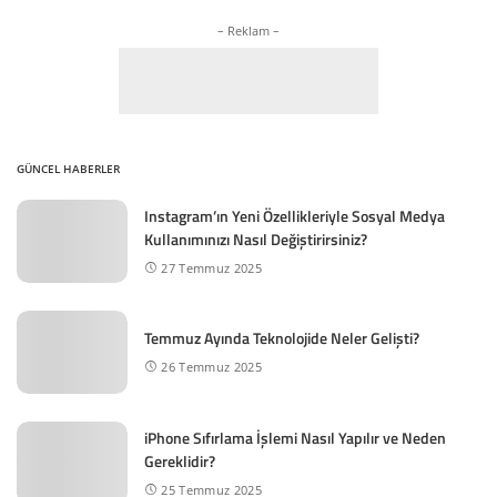
– Reklam –
GÜNCEL HABERLER
Instagram’ın Yeni Özellikleriyle Sosyal Medya
Kullanımınızı Nasıl Değiştirirsiniz?
27 Temmuz 2025
Temmuz Ayında Teknolojide Neler Gelişti?
26 Temmuz 2025
iPhone Sıfırlama İşlemi Nasıl Yapılır ve Neden
Gereklidir?
25 Temmuz 2025