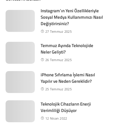
Instagram’ın Yeni Özellikleriyle
Sosyal Medya Kullanımınızı Nasıl
Değiştirirsiniz?
27 Temmuz 2025
Temmuz Ayında Teknolojide
Neler Gelişti?
26 Temmuz 2025
iPhone Sıfırlama İşlemi Nasıl
Yapılır ve Neden Gereklidir?
25 Temmuz 2025
Teknolojik Cihazların Enerji
Verimliliği Düşüyor
12 Nisan 2022